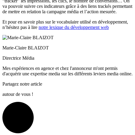
“tracker” les impressions, les clics, le nombre de conversions… On
va pouvoir suivre ces indicateurs grâce à des liens trackés permettant
de mettre en relation la campagne média et l’action mesurée.
Et pour en savoir plus sur le vocabulaire utilisé en développement,
n’hésitez pas à lire
notre lexique du développement web
Marie-Claire BLAIZOT
Directrice Média
Mes expériences en agence et chez l'annonceur m'ont permis
d'acquérir une expertise media sur les différents leviers media online.
Partagez notre article
autour de vous !