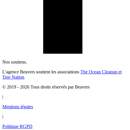
Nos soutiens.
L'agence Beavers soutient les associations
The Ocean Cleanup et
Tree Nation
.
© 2019 - 2026 Tous droits réservés par Beavers
|
Mentions légales
|
Politique RGPD