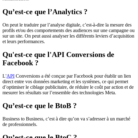
Qu’est-ce que l’Analytics ?
On peut le traduire par l’analyse digitale, c’est-à-dire la mesure des
profils et/ou des comportements des audiences sur une campagne ou
sur un site. On peut aussi analyser les différents leviers d’acquisition
et leurs performances.
Qu'est-ce que l'API Conversions de
Facebook ?
L'
API
Conversions a été conçue par Facebook pour établir un lien
direct entre vos données marketing et les systèmes, ce qui permet
d’optimiser le ciblage publicitaire, de réduire le coût par action et de
mesurer les résultats sur l’ensemble des technologies Meta.
Qu’est-ce que le BtoB ?
Business to Business, c’est à dire qu’on va s’adresser à un marché
de professionnels.
Qu’est-ce que le BtoC ?