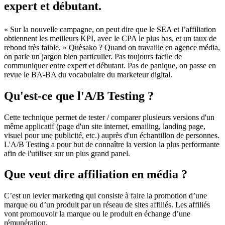
expert et débutant.
« Sur la nouvelle campagne, on peut dire que le SEA et l’affiliation
obtiennent les meilleurs KPI, avec le CPA le plus bas, et un taux de
rebond très faible. » Quèsako ? Quand on travaille en agence média,
on parle un jargon bien particulier. Pas toujours facile de
communiquer entre expert et débutant. Pas de panique, on passe en
revue le BA-BA du vocabulaire du marketeur digital.
Qu'est-ce que l'A/B Testing ?
Cette technique permet de tester / comparer plusieurs versions d'un
même applicatif (page d'un site internet, emailing, landing page,
visuel pour une publicité, etc.) auprès d'un échantillon de personnes.
L'A/B Testing a pour but de connaître la version la plus performante
afin de l'utiliser sur un plus grand panel.
Que veut dire affiliation en média ?
C’est un levier marketing qui consiste à faire la promotion d’une
marque ou d’un produit par un réseau de sites affiliés. Les affiliés
vont promouvoir la marque ou le produit en échange d’une
rémunération.