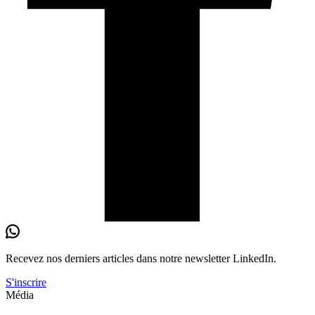
Recevez nos derniers
articles
dans notre newsletter LinkedIn.
S'inscrire
Média