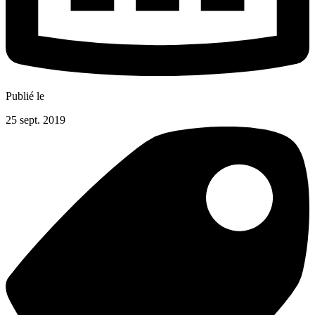
Publié le
25 sept. 2019