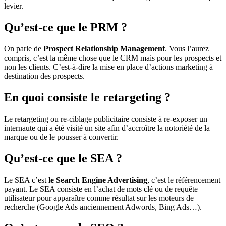
levier.
Qu’est-ce que le PRM ?
On parle de
Prospect Relationship Management
. Vous l’aurez
compris, c’est la même chose que le CRM mais pour les prospects et
non les clients. C’est-à-dire la mise en place d’actions marketing à
destination des prospects.
En quoi consiste le retargeting ?
Le retargeting ou re-ciblage publicitaire consiste à re-exposer un
internaute qui a été visité un site afin d’accroître la notoriété de la
marque ou de le pousser à convertir.
Qu’est-ce que le SEA ?
Le SEA c’est
le Search Engine Advertising
, c’est le référencement
payant. Le SEA consiste en l’achat de mots clé ou de requête
utilisateur pour apparaître comme résultat sur les moteurs de
recherche (Google Ads anciennement Adwords, Bing Ads…).