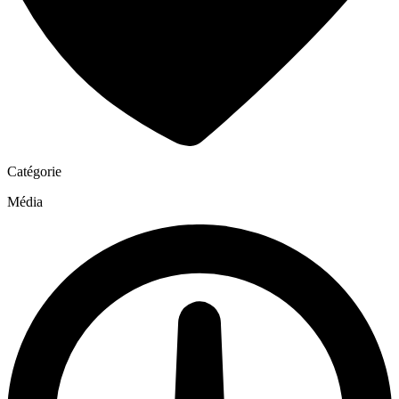
Catégorie
Média