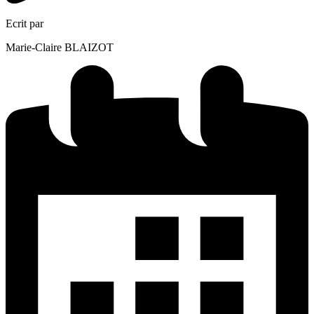
Ecrit par
Marie-Claire BLAIZOT