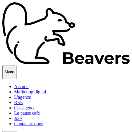
Menu
Accueil
Marketing digital
L'agence
RSE
Cas agence
La pause café
Jobs
Contactez-nous