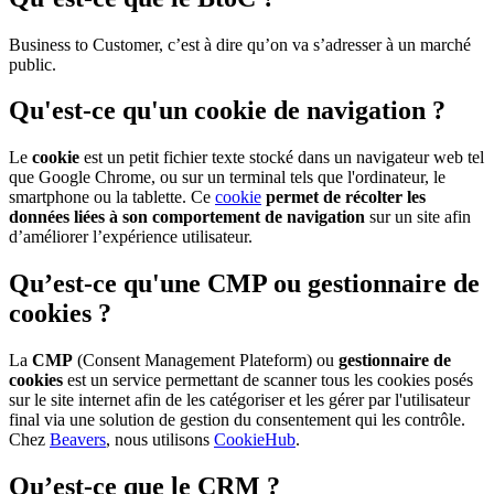
Business to Customer, c’est à dire qu’on va s’adresser à un marché
public.
Qu'est-ce qu'un cookie de navigation ?
Le
cookie
est un petit fichier texte stocké dans un navigateur web tel
que Google Chrome, ou sur un terminal tels que l'ordinateur, le
smartphone ou la tablette. Ce
cookie
permet de récolter les
données liées à son comportement de navigation
sur un site afin
d’améliorer l’expérience utilisateur.
Qu’est-ce qu'une CMP ou gestionnaire de
cookies ?
La
CMP
(Consent Management Plateform) ou
gestionnaire de
cookies
est un service permettant de scanner tous les cookies posés
sur le site internet afin de les catégoriser et les gérer par l'utilisateur
final via une solution de gestion du consentement qui les contrôle.
Chez
Beavers
, nous utilisons
CookieHub
.
Qu’est-ce que le CRM ?