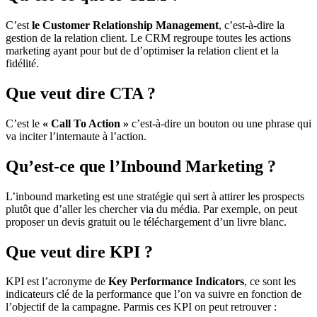
C’est
le Customer Relationship Management
, c’est-à-dire la
gestion de la relation client. Le CRM regroupe toutes les actions
marketing ayant pour but de d’optimiser la relation client et la
fidélité.
Que veut dire CTA ?
C’est le
« Call To Action »
c’est-à-dire un bouton ou une phrase qui
va inciter l’internaute à l’action.
Qu’est-ce que l’Inbound Marketing ?
L’inbound marketing est une stratégie qui sert à attirer les prospects
plutôt que d’aller les chercher via du média. Par exemple, on peut
proposer un devis gratuit ou le téléchargement d’un livre blanc.
Que veut dire KPI ?
KPI est l’acronyme de
Key Performance Indicators
, ce sont les
indicateurs clé de la performance que l’on va suivre en fonction de
l’objectif de la campagne. Parmis ces KPI on peut retrouver :