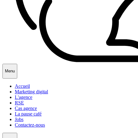
Menu
Accueil
Marketing digital
L'agence
RSE
Cas agence
La pause café
Jobs
Contactez-nous