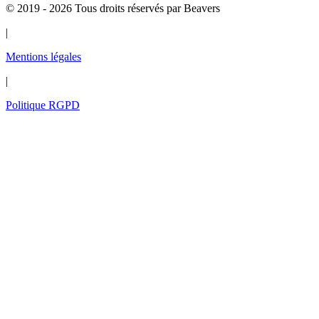
© 2019 - 2026 Tous droits réservés par Beavers
|
Mentions légales
|
Politique RGPD