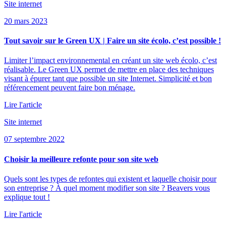
Site internet
20 mars 2023
Tout savoir sur le Green UX | Faire un site écolo, c’est possible !
Limiter l’impact environnemental en créant un site web écolo, c’est
réalisable. Le Green UX permet de mettre en place des techniques
visant à épurer tant que possible un site Internet. Simplicité et bon
référencement peuvent faire bon ménage.
Lire l'article
Site internet
07 septembre 2022
Choisir la meilleure refonte pour son site web
Quels sont les types de refontes qui existent et laquelle choisir pour
son entreprise ? À quel moment modifier son site ? Beavers vous
explique tout !
Lire l'article