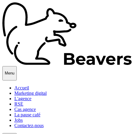
Menu
Accueil
Marketing digital
L'agence
RSE
Cas agence
La pause café
Jobs
Contactez-nous