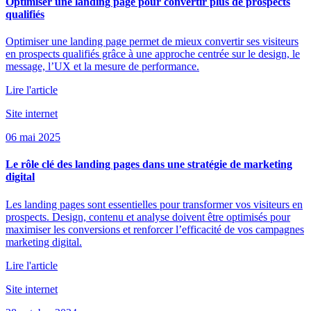
Optimiser une landing page pour convertir plus de prospects
qualifiés
Optimiser une landing page permet de mieux convertir ses visiteurs
en prospects qualifiés grâce à une approche centrée sur le design, le
message, l’UX et la mesure de performance.
Lire l'article
Site internet
06 mai 2025
Le rôle clé des landing pages dans une stratégie de marketing
digital
Les landing pages sont essentielles pour transformer vos visiteurs en
prospects. Design, contenu et analyse doivent être optimisés pour
maximiser les conversions et renforcer l’efficacité de vos campagnes
marketing digital.
Lire l'article
Site internet