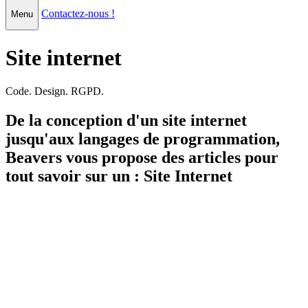
Contactez-nous !
Menu
Site internet
Code. Design. RGPD.
De la conception d'un site internet
jusqu'aux langages de programmation,
Beavers vous propose des articles pour
tout savoir sur un : Site Internet