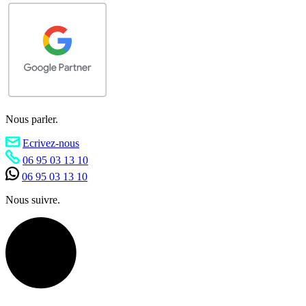
Nous parler.
Ecrivez-nous
06 95 03 13 10
06 95 03 13 10
Nous suivre.