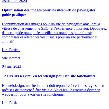
28 octobre 2024
Optimisation des images pour les sites web de paysagistes :
guide pratique
L’optimisation des images pour un site de paysagiste améliore la
vitesse de chargement, le SEO, et l'expérience utilisateur. Découvrez
dans ce guide pratique les meilleures pratiques pour choisir,
compresser et référencer vos visuels pour un site performant et
attractif.
Lire l'article
Site internet
04 mai 2023
12 erreurs à éviter en webdesign pour un site fonctionnel
En webdesign, un site internet doit répondre à certaines règles bien
précises de manière à être visible. Voici les 12 erreurs à éviter en
webdesign pour avoir un site fonctionnel.
Lire l'article