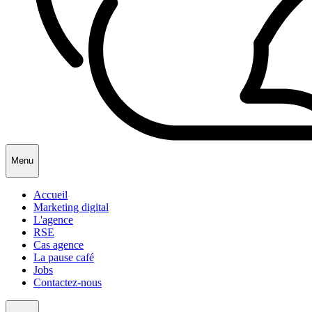
Menu
Accueil
Marketing digital
L'agence
RSE
Cas agence
La pause café
Jobs
Contactez-nous