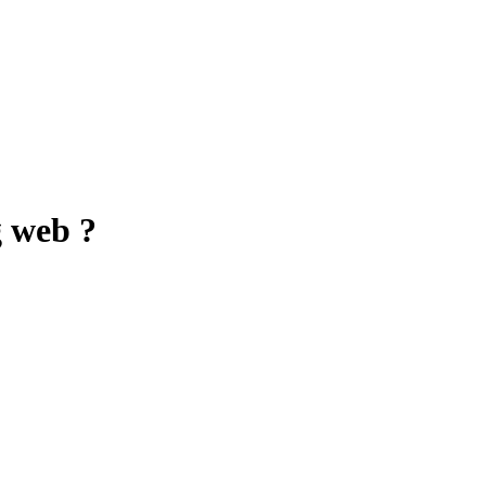
g web ?