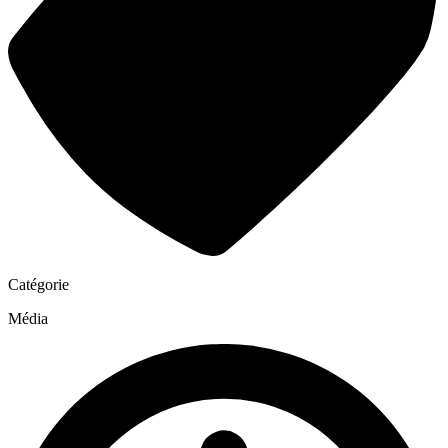
Catégorie
Média