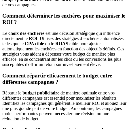
de vos campagnes.
Comment déterminer les enchères pour maximiser le
ROI ?
Le
choix des enchères
est une décision stratégique qui influence
directement le
ROI
. Utilisez des stratégies d’enchères automatisées
telles que le
CPA cible
ou le
ROAS cible
pour ajuster
automatiquement les enchères en fonction des objectifs définis. Ces
stratégies vous aident à dépenser votre budget de manière plus
efficace, en se concentrant sur les clics ou les conversions les plus
susceptibles d'offrir un retour sur investissement élevé.
Comment répartir efficacement le budget entre
différentes campagnes ?
Répartir le
budget publicitaire
de manière optimale entre vos
différentes campagnes est essentiel pour maximiser les résultats.
Identifiez les campagnes qui génèrent le meilleur ROI et allouez-leur
une plus grande part de votre budget. Au contraire, les campagnes
moins performantes peuvent nécessiter une révision ou une
réduction de budget.