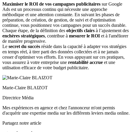
Maximiser le ROI de vos campagnes publicitaires
sur Google
Ads est un processus continu qui nécessite une approche
méthodique et une attention constante. En suivant les phases de
préparation, de création, de gestion, de suivi et d'optimisation
continue, vous positionnez vos campagnes pour un succès durable.
Chaque étape, de la définition des
objectifs clairs
à l’ajustement des
enchères stratégiques
, contribue à
mesurer le ROI
et à l'améliorer
de manière progressive.
Le
secret du succès
réside dans la capacité à adapter vos stratégies
en temps réel, à tirer parti des données collectées et à ne jamais
cesser d'optimiser vos efforts. En vous appuyant sur ces pratiques,
vous assurez à votre entreprise une
rentabilité accrue
et une
utilisation efficace de votre budget publicitaire.
Marie-Claire BLAIZOT
Directrice Média
Mes expériences en agence et chez l'annonceur m'ont permis
d'acquérir une expertise media sur les différents leviers media online.
Partagez notre article