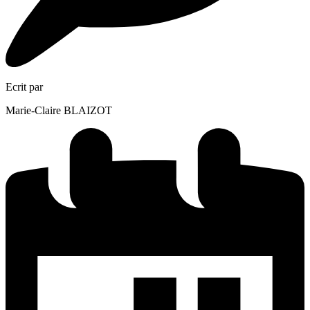
Ecrit par
Marie-Claire BLAIZOT