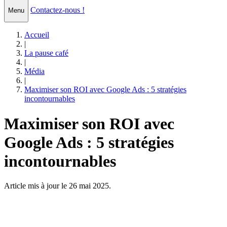
Contactez-nous !
Menu
Accueil
|
La pause café
|
Média
|
Maximiser son ROI avec Google Ads : 5 stratégies
incontournables
Maximiser son ROI avec
Google Ads : 5 stratégies
incontournables
Article mis à jour le 26 mai 2025.