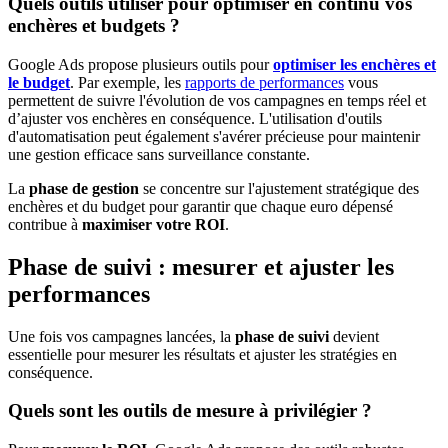
Quels outils utiliser pour optimiser en continu vos
enchères et budgets ?
Google Ads propose plusieurs outils pour
optimiser les enchères et
le budget
. Par exemple, les
rapports de performances
vous
permettent de suivre l'évolution de vos campagnes en temps réel et
d’ajuster vos enchères en conséquence. L'utilisation d'outils
d'automatisation peut également s'avérer précieuse pour maintenir
une gestion efficace sans surveillance constante.
La
phase de gestion
se concentre sur l'ajustement stratégique des
enchères et du budget pour garantir que chaque euro dépensé
contribue à
maximiser votre ROI
.
Phase de suivi : mesurer et ajuster les
performances
Une fois vos campagnes lancées, la
phase de suivi
devient
essentielle pour mesurer les résultats et ajuster les stratégies en
conséquence.
Quels sont les outils de mesure à privilégier ?