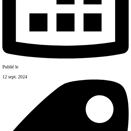
Publié le
12 sept. 2024