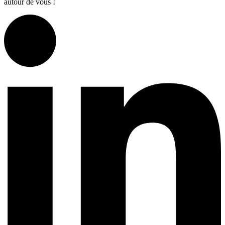
autour de vous !