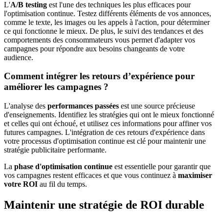
L'
A/B testing
est l'une des techniques les plus efficaces pour
l'optimisation continue. Testez différents éléments de vos annonces,
comme le texte, les images ou les appels à l'action, pour déterminer
ce qui fonctionne le mieux. De plus, le suivi des tendances et des
comportements des consommateurs vous permet d'adapter vos
campagnes pour répondre aux besoins changeants de votre
audience.
Comment intégrer les retours d’expérience pour
améliorer les campagnes ?
L'analyse des
performances passées
est une source précieuse
d'enseignements. Identifiez les stratégies qui ont le mieux fonctionné
et celles qui ont échoué, et utilisez ces informations pour affiner vos
futures campagnes. L'intégration de ces retours d'expérience dans
votre processus d'optimisation continue est clé pour maintenir une
stratégie publicitaire performante.
La
phase d'optimisation continue
est essentielle pour garantir que
vos campagnes restent efficaces et que vous continuez à
maximiser
votre ROI
au fil du temps.
Maintenir une stratégie de ROI durable