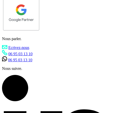
Nous parler.
Ecrivez-nous
06 95 03 13 10
06 95 03 13 10
Nous suivre.