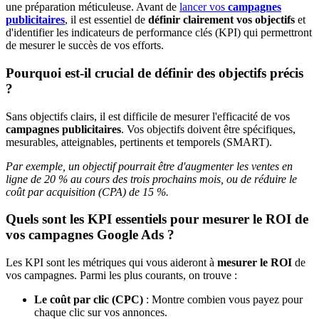
une préparation méticuleuse. Avant de
lancer vos
campagnes
publicitaires
, il est essentiel de
définir clairement vos objectifs
et
d'identifier les indicateurs de performance clés (KPI) qui permettront
de mesurer le succès de vos efforts.
Pourquoi est-il crucial de définir des objectifs précis
?
Sans objectifs clairs, il est difficile de mesurer l'efficacité de vos
campagnes publicitaires
. Vos objectifs doivent être spécifiques,
mesurables, atteignables, pertinents et temporels (SMART).
Par exemple, un objectif pourrait être d'augmenter les ventes en
ligne de 20 % au cours des trois prochains mois, ou de réduire le
coût par acquisition (CPA) de 15 %.
Quels sont les KPI essentiels pour mesurer le ROI de
vos campagnes Google Ads ?
Les KPI sont les métriques qui vous aideront à
mesurer le ROI
de
vos campagnes. Parmi les plus courants, on trouve :
Le coût par clic (CPC)
: Montre combien vous payez pour
chaque clic sur vos annonces.