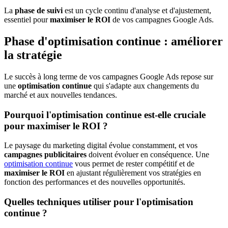
La
phase de suivi
est un cycle continu d'analyse et d'ajustement,
essentiel pour
maximiser le ROI
de vos campagnes Google Ads.
Phase d'optimisation continue : améliorer
la stratégie
Le succès à long terme de vos campagnes Google Ads repose sur
une
optimisation continue
qui s'adapte aux changements du
marché et aux nouvelles tendances.
Pourquoi l'optimisation continue est-elle cruciale
pour maximiser le ROI ?
Le paysage du marketing digital évolue constamment, et vos
campagnes publicitaires
doivent évoluer en conséquence. Une
optimisation continue
vous permet de rester compétitif et de
maximiser le ROI
en ajustant régulièrement vos stratégies en
fonction des performances et des nouvelles opportunités.
Quelles techniques utiliser pour l'optimisation
continue ?