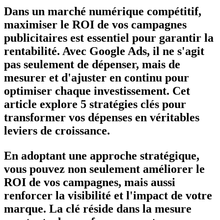
Dans un marché numérique compétitif,
maximiser le ROI
de vos
campagnes
publicitaires
est essentiel pour garantir la
rentabilité. Avec Google Ads, il ne s'agit
pas seulement de dépenser, mais de
mesurer et d'ajuster en continu pour
optimiser chaque investissement. Cet
article explore 5 stratégies clés pour
transformer vos dépenses en véritables
leviers de croissance
.
En adoptant une approche stratégique,
vous pouvez non seulement
améliorer le
ROI
de vos campagnes, mais aussi
renforcer la
visibilité
et l'impact de votre
marque. La clé réside dans la
mesure