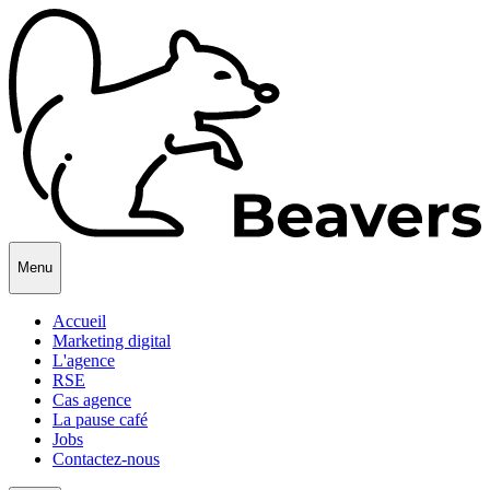
Menu
Accueil
Marketing digital
L'agence
RSE
Cas agence
La pause café
Jobs
Contactez-nous