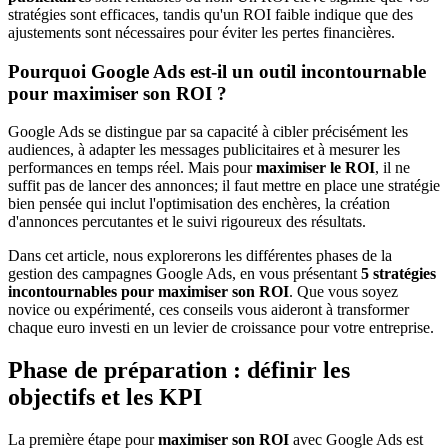
stratégies sont efficaces, tandis qu'un ROI faible indique que des
ajustements sont nécessaires pour éviter les pertes financières.
Pourquoi Google Ads est-il un outil incontournable
pour maximiser son ROI ?
Google Ads se distingue par sa capacité à cibler précisément les
audiences, à adapter les messages publicitaires et à mesurer les
performances en temps réel. Mais pour
maximiser le ROI
, il ne
suffit pas de lancer des annonces; il faut mettre en place une stratégie
bien pensée qui inclut l'optimisation des enchères, la création
d'annonces percutantes et le suivi rigoureux des résultats.
Dans cet article, nous explorerons les différentes phases de la
gestion des campagnes Google Ads, en vous présentant
5 stratégies
incontournables pour maximiser son ROI
. Que vous soyez
novice ou expérimenté, ces conseils vous aideront à transformer
chaque euro investi en un levier de croissance pour votre entreprise.
Phase de préparation : définir les
objectifs et les KPI
La première étape pour
maximiser son ROI
avec Google Ads est