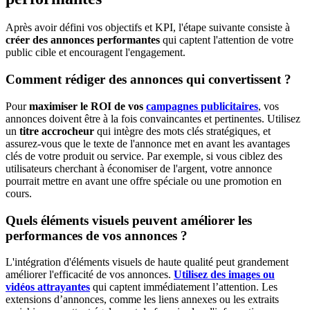
Après avoir défini vos objectifs et KPI, l'étape suivante consiste à
créer des annonces performantes
qui captent l'attention de votre
public cible et encouragent l'engagement.
Comment rédiger des annonces qui convertissent ?
Pour
maximiser le ROI de vos
campagnes publicitaires
, vos
annonces doivent être à la fois convaincantes et pertinentes. Utilisez
un
titre accrocheur
qui intègre des mots clés stratégiques, et
assurez-vous que le texte de l'annonce met en avant les avantages
clés de votre produit ou service. Par exemple, si vous ciblez des
utilisateurs cherchant à économiser de l'argent, votre annonce
pourrait mettre en avant une offre spéciale ou une promotion en
cours.
Quels éléments visuels peuvent améliorer les
performances de vos annonces ?
L'intégration d'éléments visuels de haute qualité peut grandement
améliorer l'efficacité de vos annonces.
Utilisez des images ou
vidéos attrayantes
qui captent immédiatement l’attention. Les
extensions d’annonces, comme les liens annexes ou les extraits