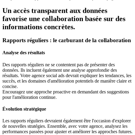
Un accès transparent aux données
favorise une collaboration basée sur des
informations concrètes.
Rapports réguliers : le carburant de la collaboration
Analyse des résultats
Des rapports réguliers ne se contentent pas de présenter des
données. Ils incluent également une analyse approfondie des
résultats. Votre agence social ads devrait expliquer les tendances, les
succès, et les domaines d'amélioration potentiels de manière claire et
concise.
Encouragez une approche proactive en demandant des suggestions
pour l'amélioration continue.
Évolution stratégique
Les rapports réguliers devraient également être l'occasion d'explorer
de nouvelles stratégies. Ensemble, avec votre agence, analysez les
performances passées pour ajuster et améliorer les approches futures.