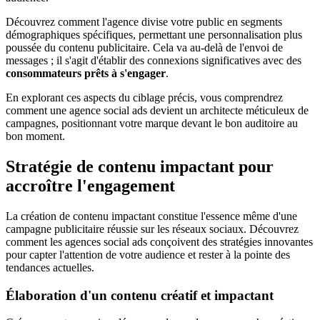
Découvrez comment l'agence divise votre public en segments
démographiques spécifiques, permettant une personnalisation plus
poussée du contenu publicitaire. Cela va au-delà de l'envoi de
messages ; il s'agit d'établir des connexions significatives avec des
consommateurs prêts à s'engager
.
En explorant ces aspects du ciblage précis, vous comprendrez
comment une agence social ads devient un architecte méticuleux de
campagnes, positionnant votre marque devant le bon auditoire au
bon moment.
Stratégie de contenu impactant pour
accroître l'engagement
La création de contenu impactant constitue l'essence même d'une
campagne publicitaire réussie sur les réseaux sociaux. Découvrez
comment les agences social ads conçoivent des stratégies innovantes
pour capter l'attention de votre audience et rester à la pointe des
tendances actuelles.
Élaboration d'un contenu créatif et impactant