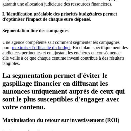
garantit une allocation judicieuse des ressources financières.
L'identification préalable des priorités budgétaires permet
d'optimiser l'impact de chaque euro dépensé.
Segmentation fine des campagnes
Une agence compétente sait comment segmenter les campagnes
pour
maximiser l'efficacité du budget
. En ciblant spécifiquement des
audiences pertinentes et en ajustant les enchères en conséquence,
elle veille à ce que chaque centime investi contribue à des résultats
tangibles.
La segmentation permet d'éviter le
gaspillage financier en diffusant les
annonces uniquement auprès de ceux qui
sont le plus susceptibles d'engager avec
votre contenu.
Maximisation du retour sur investissement (ROI)