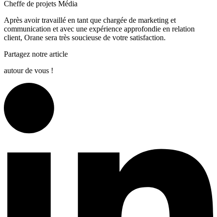
Cheffe de projets Média
Après avoir travaillé en tant que chargée de marketing et
communication et avec une expérience approfondie en relation
client, Orane sera très soucieuse de votre satisfaction.
Partagez notre article
autour de vous !