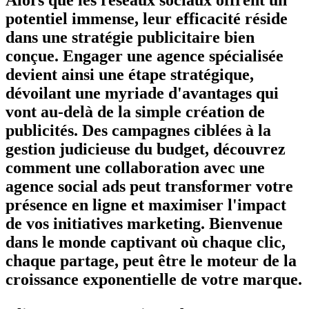
potentiel immense
, leur
efficacité
réside
dans une stratégie publicitaire bien
conçue. Engager une
agence spécialisée
devient ainsi une étape stratégique,
dévoilant une myriade d'avantages qui
vont au-delà de la simple création de
publicités. Des campagnes ciblées à la
gestion judicieuse du budget, découvrez
comment une collaboration avec une
agence social ads peut transformer votre
présence en ligne et maximiser l'impact
de vos initiatives marketing. Bienvenue
dans le monde captivant où chaque clic,
chaque partage, peut être le moteur de la
croissance exponentielle de votre marque.