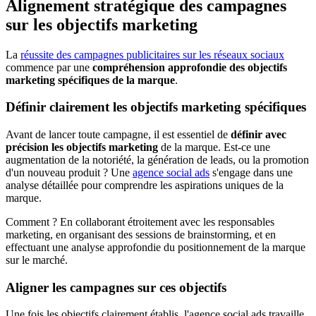
Alignement stratégique des campagnes
sur les objectifs marketing
La
réussite des campagnes publicitaires sur les réseaux sociaux
commence par une
compréhension approfondie des objectifs
marketing spécifiques de la marque
.
Définir clairement les objectifs marketing spécifiques
Avant de lancer toute campagne, il est essentiel de
définir avec
précision les objectifs marketing
de la marque. Est-ce une
augmentation de la notoriété, la génération de leads, ou la promotion
d'un nouveau produit ? Une
agence social ads
s'engage dans une
analyse détaillée pour comprendre les aspirations uniques de la
marque.
Comment ? En collaborant étroitement avec les responsables
marketing, en organisant des sessions de brainstorming, et en
effectuant une analyse approfondie du positionnement de la marque
sur le marché.
Aligner les campagnes sur ces objectifs
Une fois les objectifs clairement établis, l'agence social ads travaille