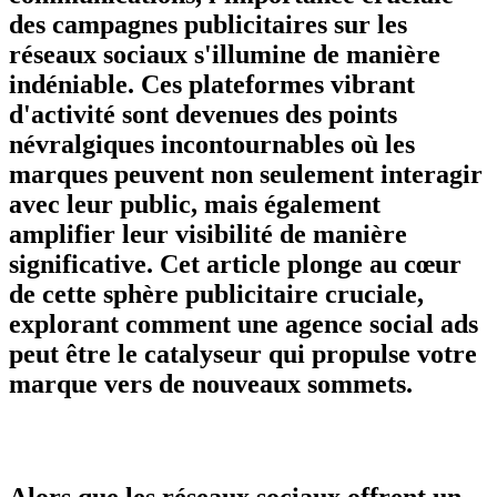
des
campagnes publicitaires sur les
réseaux sociaux
s'illumine de manière
indéniable. Ces plateformes vibrant
d'activité sont devenues des points
névralgiques incontournables où les
marques peuvent non seulement interagir
avec leur public, mais également
amplifier leur
visibilité
de manière
significative. Cet article plonge au cœur
de cette sphère publicitaire cruciale,
explorant comment une
agence social ads
peut être le catalyseur qui propulse votre
marque vers de nouveaux sommets.
Alors que les réseaux sociaux offrent un