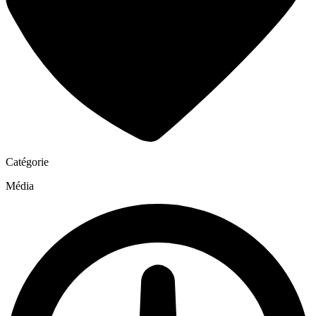
Catégorie
Média