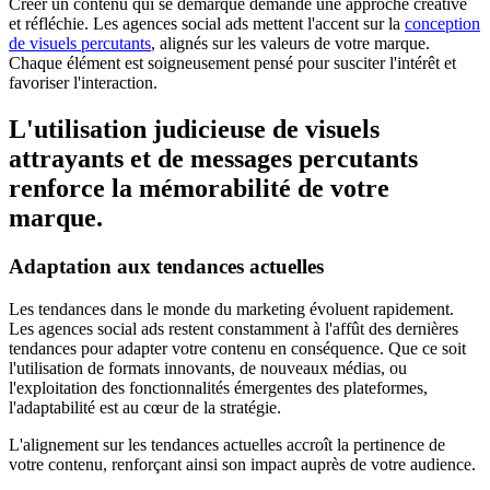
Créer un contenu qui se démarque demande une approche créative
et réfléchie. Les agences social ads mettent l'accent sur la
conception
de visuels percutants
, alignés sur les valeurs de votre marque.
Chaque élément est soigneusement pensé pour susciter l'intérêt et
favoriser l'interaction.
L'utilisation judicieuse de visuels
attrayants et de messages percutants
renforce la mémorabilité de votre
marque.
Adaptation aux tendances actuelles
Les tendances dans le monde du marketing évoluent rapidement.
Les agences social ads restent constamment à l'affût des dernières
tendances pour adapter votre contenu en conséquence. Que ce soit
l'utilisation de formats innovants, de nouveaux médias, ou
l'exploitation des fonctionnalités émergentes des plateformes,
l'adaptabilité est au cœur de la stratégie.
L'alignement sur les tendances actuelles accroît la pertinence de
votre contenu, renforçant ainsi son impact auprès de votre audience.