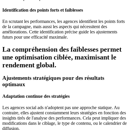
Identification des points forts et faiblesses
En scrutant les performances, les agences identifient les points forts
de la campagne, mais aussi les aspects qui nécessitent des
améliorations. Cette identification précise guide les ajustements
futurs pour une efficacité maximale.
La compréhension des faiblesses permet
une optimisation ciblée, maximisant le
rendement global.
Ajustements stratégiques pour des résultats
optimaux
Adaptation continue des stratégies
Les agences social ads n'adoptent pas une approche statique. Au
contraire, elles ajustent constamment leurs stratégies en fonction des
insights tirés de l'analyse des performances. Cela peut impliquer des
modifications dans le ciblage, le type de contenu, ou le calendrier de
diffusion.