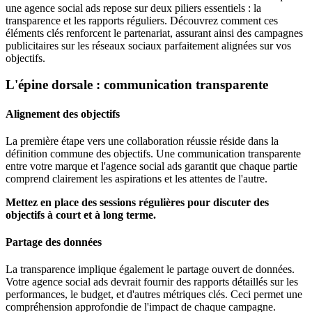
une agence social ads repose sur deux piliers essentiels : la
transparence et les rapports réguliers. Découvrez comment ces
éléments clés renforcent le partenariat, assurant ainsi des campagnes
publicitaires sur les réseaux sociaux parfaitement alignées sur vos
objectifs.
L'épine dorsale : communication transparente
Alignement des objectifs
La première étape vers une collaboration réussie réside dans la
définition commune des objectifs. Une communication transparente
entre votre marque et l'agence social ads garantit que chaque partie
comprend clairement les aspirations et les attentes de l'autre.
Mettez en place des sessions régulières pour discuter des
objectifs à court et à long terme.
Partage des données
La transparence implique également le partage ouvert de données.
Votre agence social ads devrait fournir des rapports détaillés sur les
performances, le budget, et d'autres métriques clés. Ceci permet une
compréhension approfondie de l'impact de chaque campagne.