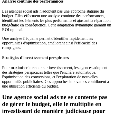
Analyse continue des performances
Les agences social ads n'adoptent pas une approche statique du
budget. Elles effectuent une analyse continue des performances,
identifiant les éléments les plus performants et ajustant la répartition
budgétaire en conséquence. Cette adaptation dynamique garantit un
ROI optimal.
Une analyse fréquente permet d'identifier rapidement les
opportunités d'optimisation, améliorant ainsi l'efficacité des
campagnes.
Stratégies d'investissement perspicaces
Pour maximiser le retour sur investissement, les agences adoptent
des stratégies perspicaces telles que l'enchère automatique,
l'optimisation des conversions, et l'exploration de nouvelles
opportunités publicitaires. Ces approches innovantes contribuent à
une utilisation efficiente du budget.
Une agence social ads ne se contente pas
de gérer le budget, elle le multiplie en
investissant de manière judicieuse pour