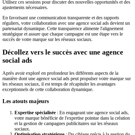
Utilisez ces sessions pour discuter des nouvelles opportunités et des
ajustements nécessaires.
En favorisant une communication transparente et des rapports
réguliers, votre collaboration avec une agence social ads devient un
partenariat dynamique. Cette transparence alimente l'alignement
stratégique et assure que chaque campagne est une étape vers le
succès de votre marque sur les réseaux sociaux.
Décollez vers le succès avec une agence
social ads
Après avoir exploré en profondeur les différents aspects de la
manière dont une agence social ads peut propulser votre marque sur
les réseaux sociaux, il est temps de récapituler les avantages
exceptionnels de cette collaboration dynamique.
Les atouts majeurs
Expertise spécialisée
: En engageant une agence social ads,
votre marque bénéficie de l'expertise pointue dans la création
et la gestion de campagnes publicitaires sur les réseaux
sociaux.
Optimisation stratégique
: Du ciblage précis à la gestion du