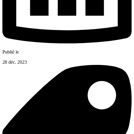
Publié le
28 déc. 2023