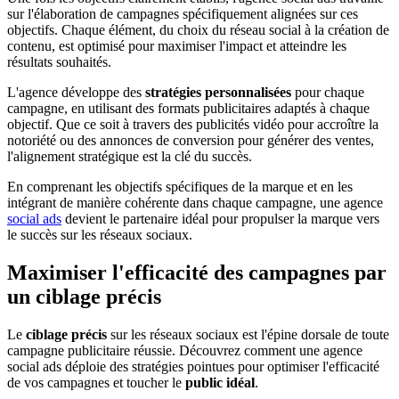
sur l'élaboration de campagnes spécifiquement alignées sur ces
objectifs. Chaque élément, du choix du réseau social à la création de
contenu, est optimisé pour maximiser l'impact et atteindre les
résultats souhaités.
L'agence développe des
stratégies personnalisées
pour chaque
campagne, en utilisant des formats publicitaires adaptés à chaque
objectif. Que ce soit à travers des publicités vidéo pour accroître la
notoriété ou des annonces de conversion pour générer des ventes,
l'alignement stratégique est la clé du succès.
En comprenant les objectifs spécifiques de la marque et en les
intégrant de manière cohérente dans chaque campagne, une agence
social ads
devient le partenaire idéal pour propulser la marque vers
le succès sur les réseaux sociaux.
Maximiser l'efficacité des campagnes par
un ciblage précis
Le
ciblage précis
sur les réseaux sociaux est l'épine dorsale de toute
campagne publicitaire réussie. Découvrez comment une agence
social ads déploie des stratégies pointues pour optimiser l'efficacité
de vos campagnes et toucher le
public idéal
.