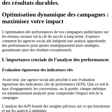
des résultats durables.
Optimisation dynamique des campagnes :
maximisez votre impact
L'optimisation des performances de vos campagnes publicitaires sur
les réseaux sociaux est la clé du succès à long terme. Explorez
comment les agences social ads intègrent une analyse approfondie
des performances pour ajuster stratégiquement leurs stratégies,
garantissant ainsi des résultats exceptionnels.
L'importance cruciale de l’analyse des performances
Évaluation rigoureuse des indicateurs clés
Avant tout, une agence social ads procède à une évaluation
rigoureuse des indicateurs clés de performance (KPI). Que ce soit le
taux d'engagement, les conversions, ou la portée, chaque métrique
est minutieusement analysée pour comprendre l'impact réel de la
campagne.
L'analyse des KPI fournit des insights précieux sur ce qui fonctionne
et sur les aspects à optimiser.