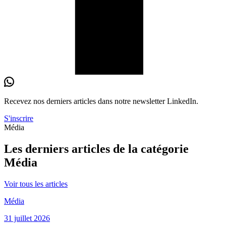
Recevez nos derniers
articles
dans notre newsletter LinkedIn.
S'inscrire
Média
Les derniers articles de la catégorie
Média
Voir tous les articles
Média
31 juillet 2026