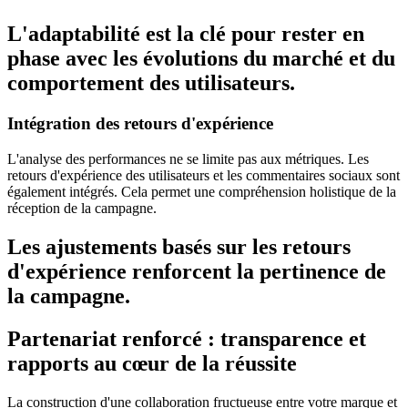
L'adaptabilité est la clé pour rester en
phase avec les évolutions du marché et du
comportement des utilisateurs.
Intégration des retours d'expérience
L'analyse des performances ne se limite pas aux métriques. Les
retours d'expérience des utilisateurs et les commentaires sociaux sont
également intégrés. Cela permet une compréhension holistique de la
réception de la campagne.
Les ajustements basés sur les retours
d'expérience renforcent la pertinence de
la campagne.
Partenariat renforcé : transparence et
rapports au cœur de la réussite
La construction d'une collaboration fructueuse entre votre marque et