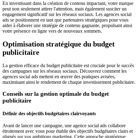
En investissant dans la création de contenu impactant, votre marque
peut non seulement attirer l'attention, mais également susciter un
engagement significatif sur les réseaux sociaux. Les agences social
ads se positionnent en tant que partenaires stratégiques pour vous
aider à élaborer une stratégie de contenu gagnante, propulsant ainsi
votre présence en ligne vers de nouveaux sommets.
Optimisation stratégique du budget
publicitaire
La gestion efficace du budget publicitaire est cruciale pour le succès
des campagnes sur les réseaux sociaux. Découvrez comment les
agences social ads mettent en œuvre des pratiques avisées,
maximisant ainsi le rendement de chaque investissement publicitaire.
Conseils sur la gestion optimale du budget
publicitaire
Définir des objectifs budgétaires clairvoyants
Avant de lancer une campagne, une agence social ads collabore
étroitement avec vous pour établir des objectifs budgétaires clairs et
alignés sur vos ambitions marketing. Cette approche stratégique