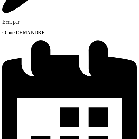
Ecrit par
Orane DEMANDRE