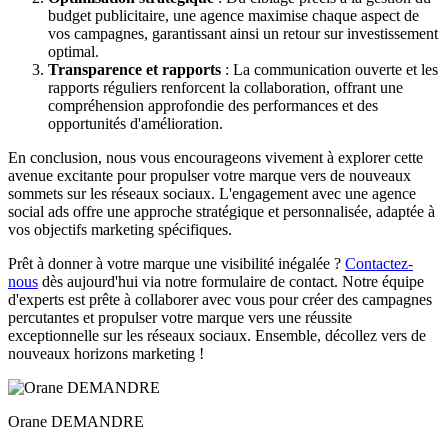
budget publicitaire, une agence maximise chaque aspect de
vos campagnes, garantissant ainsi un retour sur investissement
optimal.
Transparence et rapports
: La communication ouverte et les
rapports réguliers renforcent la collaboration, offrant une
compréhension approfondie des performances et des
opportunités d'amélioration.
En conclusion, nous vous encourageons vivement à explorer cette
avenue excitante pour propulser votre marque vers de nouveaux
sommets sur les réseaux sociaux. L'engagement avec une agence
social ads offre une approche stratégique et personnalisée, adaptée à
vos objectifs marketing spécifiques.
Prêt à donner à votre marque une visibilité inégalée ?
Contactez-
nous
dès aujourd'hui via notre formulaire de contact. Notre équipe
d'experts est prête à collaborer avec vous pour créer des campagnes
percutantes et propulser votre marque vers une réussite
exceptionnelle sur les réseaux sociaux. Ensemble, décollez vers de
nouveaux horizons marketing !
Orane DEMANDRE