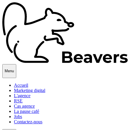
Menu
Accueil
Marketing digital
L'agence
RSE
Cas agence
La pause café
Jobs
Contactez-nous