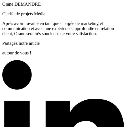
Orane DEMANDRE
Cheffe de projets Média
Après avoir travaillé en tant que chargée de marketing et
communication et avec une expérience approfondie en relation
client, Orane sera très soucieuse de votre satisfaction.
Partagez notre article
autour de vous !