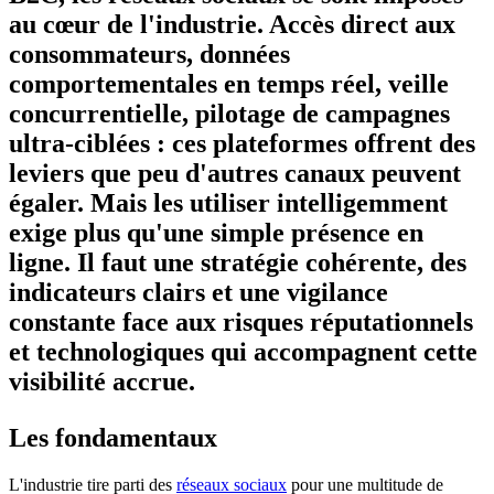
au cœur de l'industrie.
Accès direct aux
consommateurs, données
comportementales en temps réel, veille
concurrentielle, pilotage de campagnes
ultra-ciblées : ces plateformes offrent des
leviers que peu d'autres canaux peuvent
égaler. Mais les utiliser intelligemment
exige plus qu'une simple présence en
ligne. Il faut une stratégie cohérente, des
indicateurs clairs et une vigilance
constante face aux risques réputationnels
et technologiques qui accompagnent cette
visibilité accrue.
Les fondamentaux
L'industrie tire parti des
réseaux sociaux
pour une multitude de