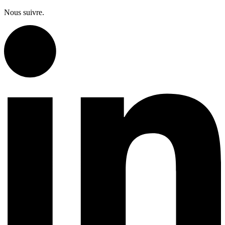
Nous suivre.