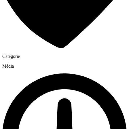
Catégorie
Média