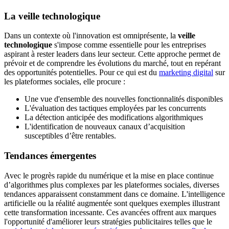
La veille technologique
Dans un contexte où l'innovation est omniprésente, la
veille
technologique
s'impose comme essentielle pour les entreprises
aspirant à rester leaders dans leur secteur. Cette approche permet de
prévoir et de comprendre les évolutions du marché, tout en repérant
des opportunités potentielles. Pour ce qui est du
marketing digital
sur
les plateformes sociales, elle procure :
Une vue d'ensemble des nouvelles fonctionnalités disponibles
L'évaluation des tactiques employées par les concurrents
La détection anticipée des modifications algorithmiques
L'identification de nouveaux canaux d’acquisition
susceptibles d’être rentables.
Tendances émergentes
Avec le progrès rapide du numérique et la mise en place continue
d’algorithmes plus complexes par les plateformes sociales, diverses
tendances apparaissent constamment dans ce domaine. L'intelligence
artificielle ou la réalité augmentée sont quelques exemples illustrant
cette transformation incessante. Ces avancées offrent aux marques
l'opportunité d'améliorer leurs stratégies publicitaires telles que le