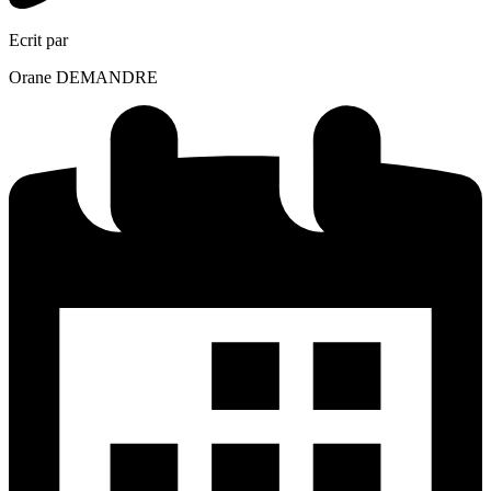
Ecrit par
Orane DEMANDRE