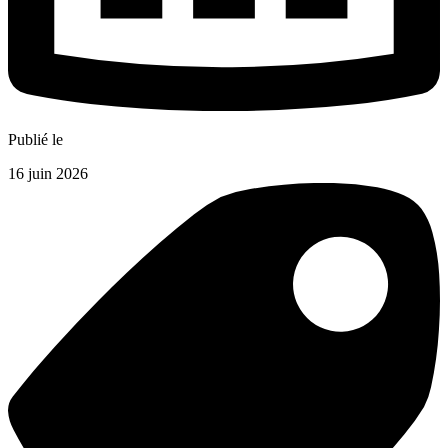
Publié le
16 juin 2026