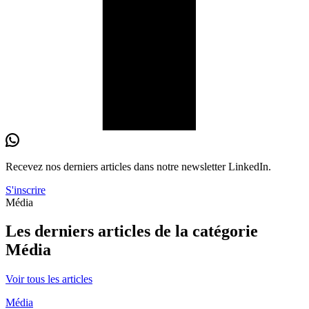
Recevez nos derniers
articles
dans notre newsletter LinkedIn.
S'inscrire
Média
Les derniers articles de la catégorie
Média
Voir tous les articles
Média