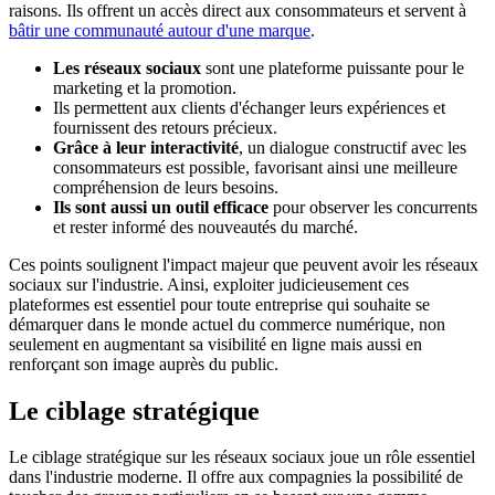
raisons. Ils offrent un accès direct aux consommateurs et servent à
bâtir une communauté autour d'une marque
.
Les réseaux sociaux
sont une plateforme puissante pour le
marketing et la promotion.
Ils permettent aux clients d'échanger leurs expériences et
fournissent des retours précieux.
Grâce à leur interactivité
, un dialogue constructif avec les
consommateurs est possible, favorisant ainsi une meilleure
compréhension de leurs besoins.
Ils sont aussi un outil efficace
pour observer les concurrents
et rester informé des nouveautés du marché.
Ces points soulignent l'impact majeur que peuvent avoir les réseaux
sociaux sur l'industrie. Ainsi, exploiter judicieusement ces
plateformes est essentiel pour toute entreprise qui souhaite se
démarquer dans le monde actuel du commerce numérique, non
seulement en augmentant sa visibilité en ligne mais aussi en
renforçant son image auprès du public.
Le ciblage stratégique
Le ciblage stratégique sur les réseaux sociaux joue un rôle essentiel
dans l'industrie moderne. Il offre aux compagnies la possibilité de