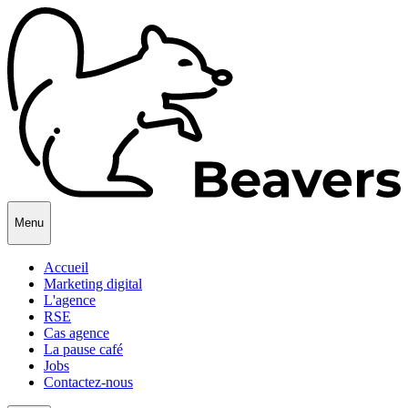
Menu
Accueil
Marketing digital
L'agence
RSE
Cas agence
La pause café
Jobs
Contactez-nous