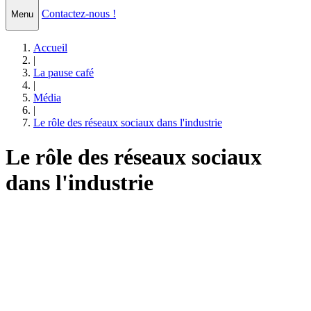
Contactez-nous !
Menu
Accueil
|
La pause café
|
Média
|
Le rôle des réseaux sociaux dans l'industrie
Le rôle des réseaux sociaux
dans l'industrie