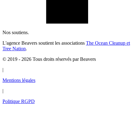
Nos soutiens.
L'agence Beavers soutient les associations
The Ocean Cleanup et
Tree Nation
.
© 2019 - 2026 Tous droits réservés par Beavers
|
Mentions légales
|
Politique RGPD